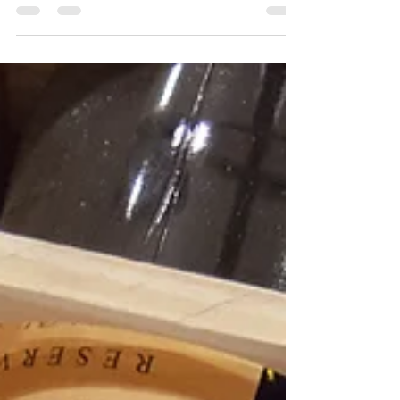
presentar la declaración de la renta (IRPF) en
2024