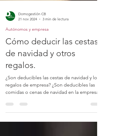
Domogestión CB
21 nov 2024
3 min de lectura
Autónomos y empresa
Cómo deducir las cestas
de navidad y otros
regalos.
¿Son deducibles las cestas de navidad y los
regalos de empresa? ¿Son deducibles las
comidas o cenas de navidad en la empresa?