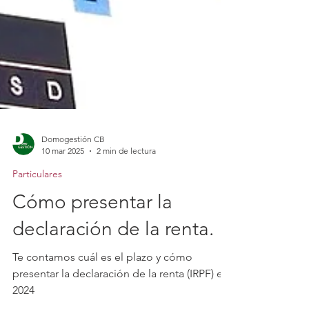
Domogestión CB
10 mar 2025
2 min de lectura
Particulares
Cómo presentar la
declaración de la renta.
Te contamos cuál es el plazo y cómo