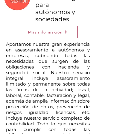
para
autónomos y
sociedades
Más información
Aportamos nuestra gran experiencia
en asesoramiento a autónomos y
empresas, cubriendo todas las
necesidades que surgen de las
obligaciones con hacienda y
seguridad social. Nuestro servicio
integral incluye asesoramiento
ilimitado y permanente sobre todas
las áreas de la actividad; fiscal,
laboral, contable, facturación y legal,
además de amplia información sobre
protección de datos, prevención de
riesgos, igualdad, licencias, etc.
Incluye nuestro servicio completo de
contabilidad. Todo lo que necesitas
para cumplir con todas las