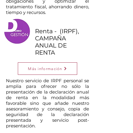
obligaciones y optimizar el
tratamiento fiscal, ahorrando dinero,
tiempo y recursos.
Renta - (IRPF),
CAMPAÑA
ANUAL DE
RENTA
Más información
Nuestro servicio de IRPF personal se
amplia para ofrecer no sólo la
presentación de la declaración anual
de renta en la modalidad más
favorable sino que añade nuestro
asesoramiento y consejo, copia de
seguridad de la declaración
presentada y servicio post-
presentación.