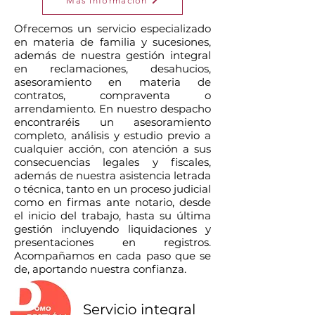
Más información
Ofrecemos un servicio especializado
en materia de familia y sucesiones,
además de nuestra gestión integral
en reclamaciones, desahucios,
asesoramiento en materia de
contratos, compraventa o
arrendamiento. En nuestro despacho
encontraréis un asesoramiento
completo, análisis y estudio previo a
cualquier acción, con atención a sus
consecuencias legales y fiscales,
además de nuestra asistencia letrada
o técnica, tanto en un proceso judicial
como en firmas ante notario, desde
el inicio del trabajo, hasta su última
gestión incluyendo liquidaciones y
presentaciones en registros.
Acompañamos en cada paso que se
de, aportando nuestra confianza.
Servicio integral