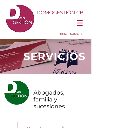
DOMOGESTIÓN CB
Iniciar sesión
SERVICIOS
Abogados,
familia y
sucesiones