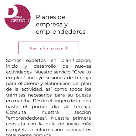
Planes de
empresa y
emprendedores
Más información
Somos expertos en planificación,
inicio y desarrollo de nuevas
actividades. Nuestro servicio "Crea tu
empleo" incluye sesiones de trabajo
para el diseño y elaboración del plan
de la actividad, así como todos los
trámites necesarios para su puesta
en marcha. Desde el origen de la idea
hasta el primer día de trabajo.
Consulta nuestra sección
"emprendedores". Nuestra primera
consulta con la guía de inicio más
completa e información esencial es
totalmente gratuita.