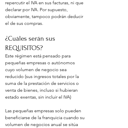
repercutir el IVA en sus facturas, ni que 
declarar por IVA. Por supuesto, 
obviamente, tampoco podrán deducir 
el de sus compras. 
¿Cuáles serán sus 
REQUISITOS?
Este régimen está pensado para 
pequeñas empresas o autónomos 
cuyo volumen de negocio sea 
reducido (sus ingresos totales por la 
suma de la prestación de servicios o 
venta de bienes, incluso si hubieran 
estado exentas, sin incluir el IVA)
Las pequeñas empresas solo pueden 
beneficiarse de la franquicia cuando su 
volumen de negocios anual se sitúa 