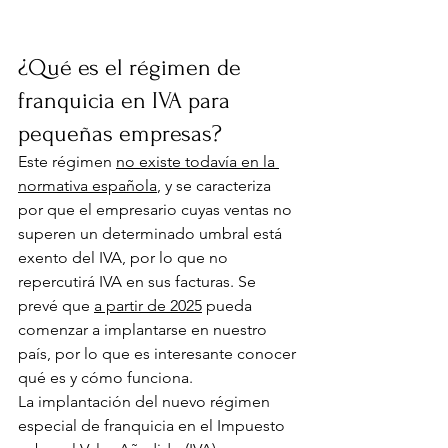
¿Qué es el régimen de 
franquicia en IVA para 
pequeñas empresas?
Este régimen 
no existe todavía en la 
normativa española
, y se caracteriza 
por que el empresario cuyas ventas no 
superen un determinado umbral está 
exento del IVA, por lo que no 
repercutirá IVA en sus facturas. Se 
prevé que 
a partir de 2025
 pueda 
comenzar a implantarse en nuestro 
país, por lo que es interesante conocer 
qué es y cómo funciona.
La implantación del nuevo régimen 
especial de franquicia en el Impuesto 