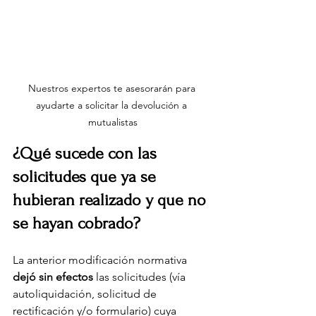
Nuestros expertos te asesorarán para 
ayudarte a solicitar la devolución a 
mutualistas
¿Qué sucede con las 
solicitudes que ya se 
hubieran realizado y que no 
se hayan cobrado?
La anterior modificación normativa 
dejó sin efectos 
las solicitudes (vía 
autoliquidación, solicitud de 
rectificación y/o formulario) cuya 