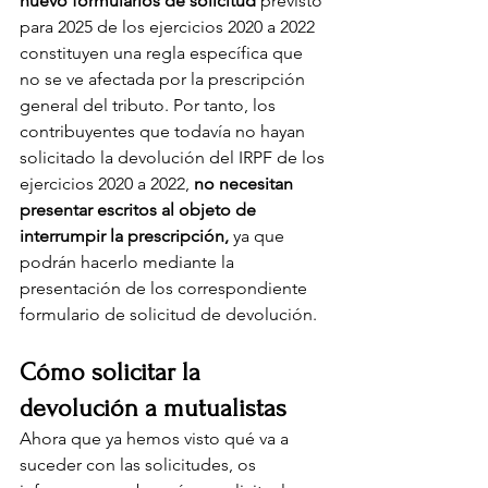
nuevo formularios de solicitud
 previsto 
para 2025 de los ejercicios 2020 a 2022 
constituyen una regla específica que 
no se ve afectada por la prescripción 
general del tributo.
Por tanto, los 
contribuyentes que todavía no hayan 
solicitado la devolución del IRPF de los 
ejercicios 2020 a 2022, 
no necesitan 
presentar escritos al objeto de 
interrumpir la prescripción, 
ya que 
podrán hacerlo mediante la 
presentación de los correspondiente 
formulario de solicitud de devolución.
Cómo solicitar la 
devolución a mutualistas
Ahora que ya hemos visto qué va a 
suceder con las solicitudes, os 