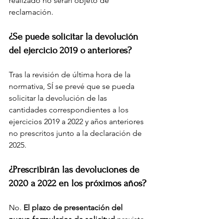
realizado no serán objeto de 
reclamación.
¿Se puede solicitar la devolución 
del ejercicio 2019 o anteriores?
Tras la revisión de última hora de la 
normativa, SÍ se prevé que se pueda 
solicitar la devolución de las 
cantidades correspondientes a los 
ejercicios 2019 a 2022 y años anteriores 
no prescritos junto a la declaración de 
2025.
¿Prescribirán las devoluciones de 
2020 a 2022 en los próximos años?
No. 
El plazo de presentación del 