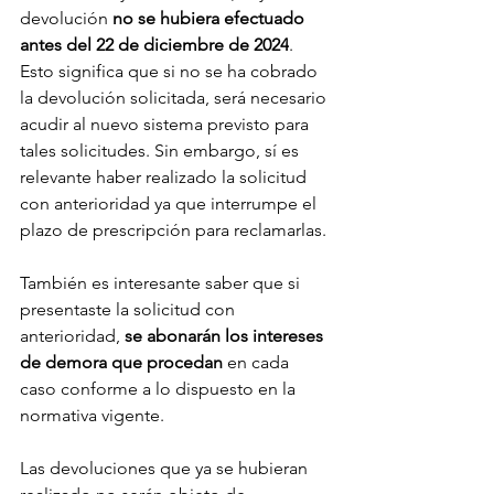
devolución 
no se hubiera efectuado 
antes del 22 de diciembre de 2024
. 
Esto significa que si no se ha cobrado 
la devolución solicitada, será necesario 
acudir al nuevo sistema previsto para 
tales solicitudes. Sin embargo, sí es 
relevante haber realizado la solicitud 
con anterioridad ya que interrumpe el 
plazo de prescripción para reclamarlas.
También es interesante saber que si 
presentaste la solicitud con 
anterioridad, 
se abonarán los intereses 
de demora que procedan
 en cada 
caso conforme a lo dispuesto en la 
normativa vigente.
Las devoluciones que ya se hubieran 