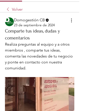
Volver
Domogestión CB
23 de septiembre de 2024
Comparte tus ideas, dudas y
comentarios
Realiza preguntas al equipo y a otros 
miembros , comparte tus ideas, 
comenta las novedades de tu negocio 
y ponte en contacto con nuestra 
comunidad.