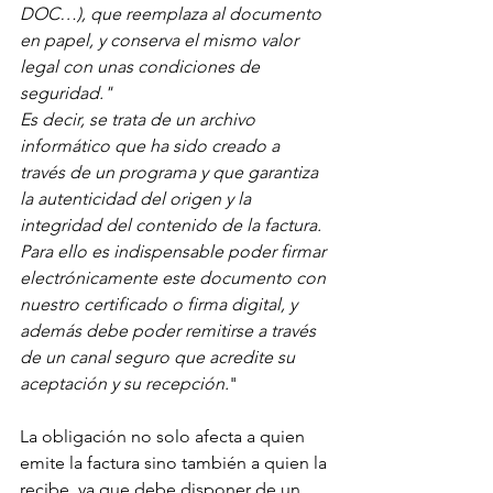
DOC…), que reemplaza al documento 
en papel, y conserva el mismo valor 
legal con unas condiciones de 
seguridad."
Es decir, se trata de un archivo 
informático que ha sido creado a 
través de un programa y que garantiza 
la autenticidad del origen y la 
integridad del contenido de la factura. 
Para ello es indispensable poder firmar 
electrónicamente este documento con 
nuestro certificado o firma digital, y 
además debe poder remitirse a través 
de un canal seguro que acredite su 
aceptación y su recepción.
"
La obligación no solo afecta a quien 
emite la factura sino también a quien la 
recibe, ya que debe disponer de un 