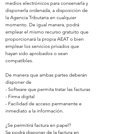
medios electrónicos para conservarla y 
disponerla ordenada, a disposición de 
la Agencia Tributaria en cualquier 
momento. De igual manera, podrá 
emplear el mismo recurso gratuito que 
proporcionará la propia AEAT o bien 
emplear los servicios privados que 
hayan sido aprobados o sean 
compatibles.
De manera que ambas partes deberán 
disponer de
- Software que permita tratar las facturas
- Firma digital
- Facilidad de acceso permanente e 
inmediato a la información.
¿Se permitirá factura en papel?
Se podrá disponer de la factura en 