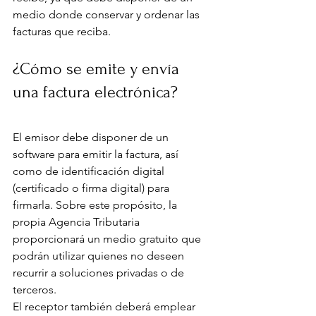
medio donde conservar y ordenar las 
facturas que reciba.
¿Cómo se emite y envía 
una factura electrónica?
El emisor debe disponer de un 
software para emitir la factura, así 
como de identificación digital 
(certificado o firma digital) para 
firmarla. Sobre este propósito, la 
propia Agencia Tributaria 
proporcionará un medio gratuito que 
podrán utilizar quienes no deseen 
recurrir a soluciones privadas o de 
terceros.
El receptor también deberá emplear 