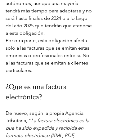
autónomos, aunque una mayoría 
tendrá más tiempo para adaptarse y no 
será hasta finales de 2024 o a lo largo 
del año 2025 que tendrán que atenerse 
a esta obligación. 
Por otra parte, esta obligación afecta 
solo a las facturas que se emitan estas 
empresas o profesionales entre sí. No 
a las facturas que se emitan a clientes 
particulares.
¿Qué es una factura 
electrónica?
De nuevo, según la propia Agencia 
Tributaria, "
La factura electrónica es la 
que ha sido expedida y recibida en 
formato electrónico (XML, PDF, 