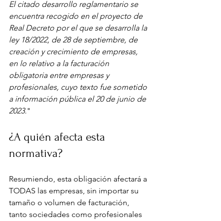
El citado desarrollo reglamentario se 
encuentra recogido en el proyecto de 
Real Decreto por el que se desarrolla la 
ley 18/2022, de 28 de septiembre, de 
creación y crecimiento de empresas, 
en lo relativo a la facturación 
obligatoria entre empresas y 
profesionales, cuyo texto fue sometido 
a información pública el 20 de junio de 
2023.
"
¿A quién afecta esta 
normativa?
Resumiendo, esta obligación afectará a 
TODAS las empresas, sin importar su 
tamaño o volumen de facturación, 
tanto sociedades como profesionales 