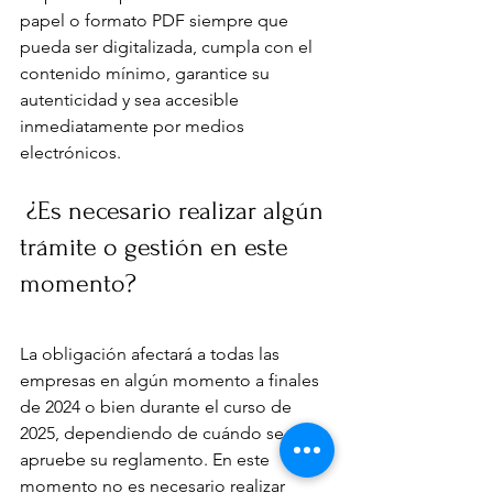
papel o formato PDF siempre que 
pueda ser digitalizada, cumpla con el 
contenido mínimo, garantice su 
autenticidad y sea accesible 
inmediatamente por medios 
electrónicos.
 ¿Es necesario realizar algún 
trámite o gestión en este 
momento?
La obligación afectará a todas las 
empresas en algún momento a finales 
de 2024 o bien durante el curso de 
2025, dependiendo de cuándo se 
apruebe su reglamento. En este 
momento no es necesario realizar 