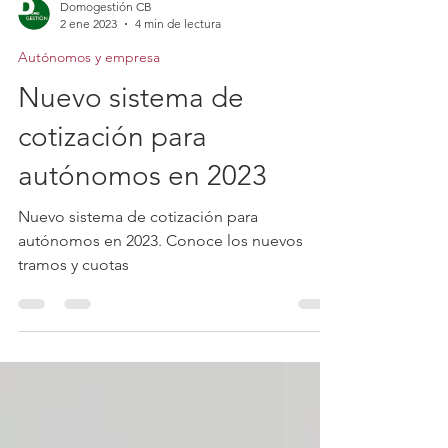
Domogestión CB
2 ene 2023
4 min de lectura
Autónomos y empresa
Nuevo sistema de
cotización para
autónomos en 2023
Nuevo sistema de cotización para
autónomos en 2023. Conoce los nuevos
tramos y cuotas