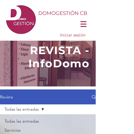
DOMOGESTIÓN CB
Iniciar sesión
REVISTA -
InfoDomo
Revista
Todas las entradas
Todas las entradas
Servicios